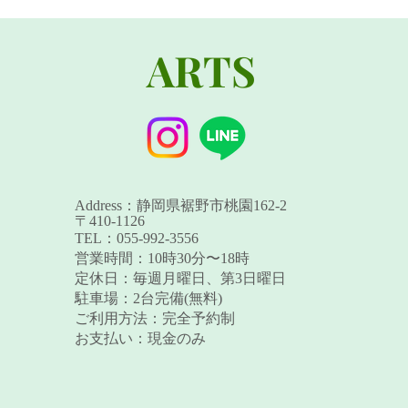
ARTS
Address：静岡県裾野市桃園162-2
〒410-1126
TEL：055-992-3556
営業時間：10時30分〜18時
定休日：毎週月曜日、第3日曜日
駐車場：2台完備(無料)
ご利用方法：完全予約制
お支払い：現金のみ