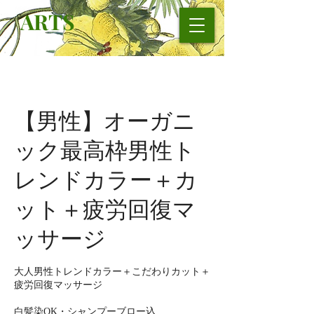
ARTS
【男性】オーガニ
ック最高枠男性ト
レンドカラー＋カ
ット＋疲労回復マ
ッサージ
大人男性トレンドカラー＋こだわりカット＋
疲労回復マッサージ
白髪染OK・シャンプーブロー込