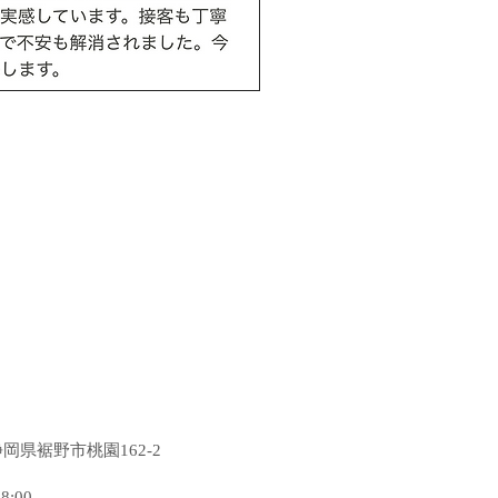
6静岡県裾野市桃園162-2
:00