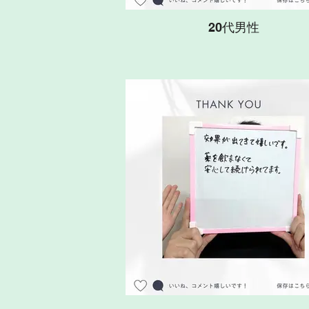
20代男性