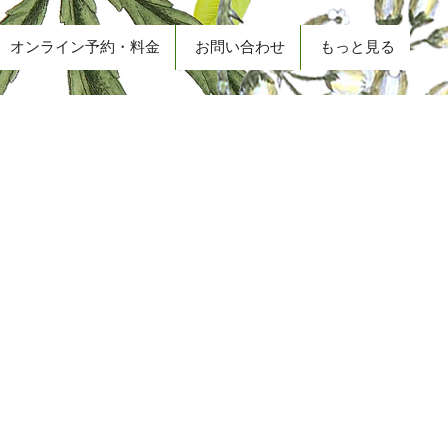
オンライン予約・料金
お問い合わせ
もっと見る