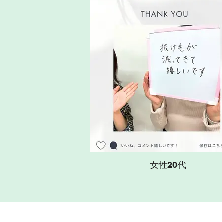
女性20代