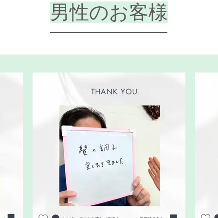
​男性のお客様