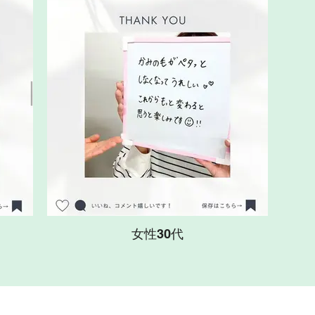
女性30代