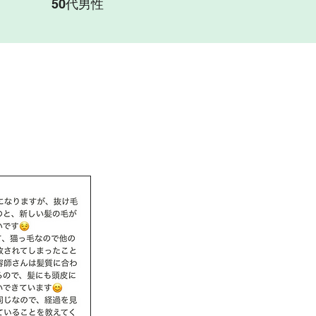
50代男性