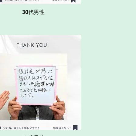
30代男性