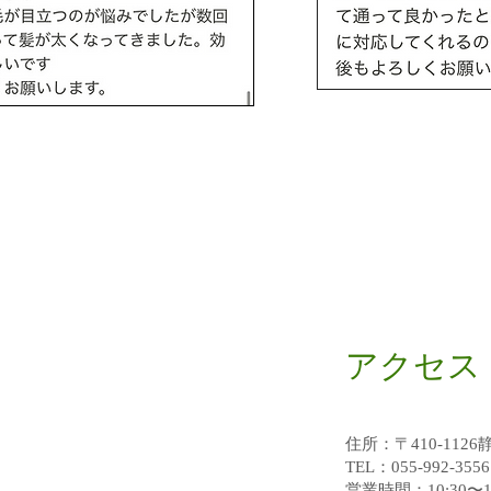
​アクセス
住所：〒410-112
TEL：055-992-3556
営業時間：10:30〜18