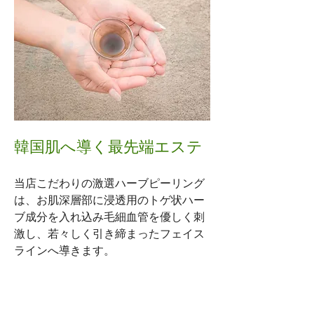
韓国肌へ導く最先端エステ
当店こだわりの激選ハーブピーリング
は、お肌深層部に浸透用のトゲ状ハー
ブ成分を入れ込み毛細血管を優しく刺
激し、若々しく引き締まったフェイス
ラインへ導きます。