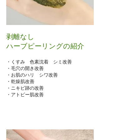
剥離なし
ハーブピーリングの紹介
・くすみ 色素沈着 シミ改善
・毛穴の開き改善
・お肌のハリ シワ改善
・乾燥肌改善
・ニキビ跡の改善
・アトピー肌改善