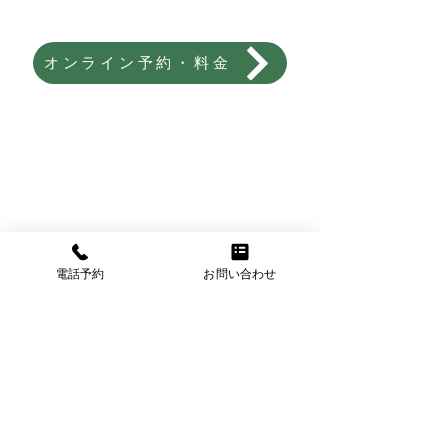
オンライン予約・料金
電話予約
お問い合わせ