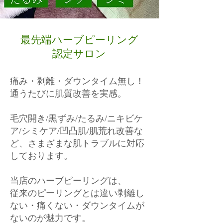
最先端ハーブピーリング
認定サロン
痛み・剥離・ダウンタイム無し！
通うたびに肌質改善を実感。
毛穴開き/黒ずみ/たるみ/ニキビケ
ア/シミケア/凹凸肌/肌荒れ改善な
ど、さまざまな肌トラブルに対応
しております。
当店のハーブピーリングは、
従来のピーリングとは違い剥離し
ない・痛くない・ダウンタイムが
ないのが魅力です。