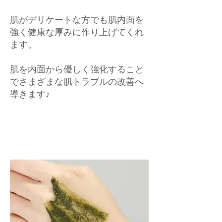
肌がデリケートな方でも肌内面を
強く健康な厚みに作り上げてくれ
ます。
肌を内面から優しく強化すること
でさまざまな肌トラブルの改善へ
導きます♪